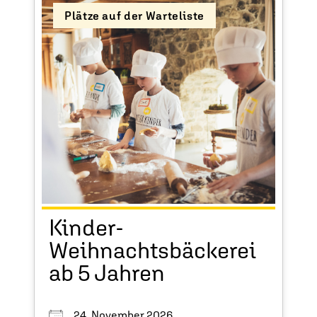
Plätze auf der Warteliste
Kinder-
Weihnachtsbäckerei
ab 5 Jahren
24. November 2026