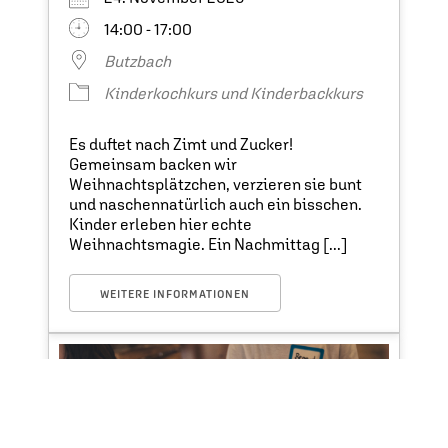
14:00 - 17:00
Butzbach
Kinderkochkurs und Kinderbackkurs
Es duftet nach Zimt und Zucker!
Gemeinsam backen wir
Weihnachtsplätzchen, verzieren sie bunt
und naschennatürlich auch ein bisschen.
Kinder erleben hier echte
Weihnachtsmagie. Ein Nachmittag [...]
WEITERE INFORMATIONEN
Plätze auf der Warteliste