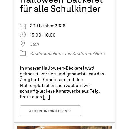
für alle Schulkinder
29. Oktober 2026
15:00 - 18:00
Lich
Kinderkochkurs und Kinderbackkurs
In unserer Halloween-Bäckerei wird
geknetet, verziert und genascht, was das
Zeug hält. Gemeinsam mit den
Mühlenplätzchen Lich zaubern wir
schaurig-leckere Kunstwerke aus Teig.
Freut euch [...]
WEITERE INFORMATIONEN