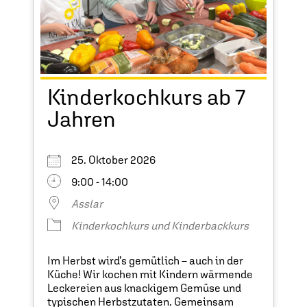
Kinderkochkurs ab 7
Jahren
25. Oktober 2026
9:00 - 14:00
Asslar
Kinderkochkurs und Kinderbackkurs
Im Herbst wird’s gemütlich – auch in der
Küche! Wir kochen mit Kindern wärmende
Leckereien aus knackigem Gemüse und
typischen Herbstzutaten. Gemeinsam