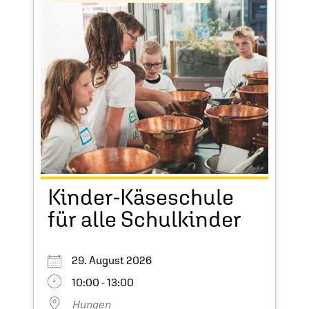
Kinder-Käseschule
für alle Schulkinder
29. August 2026
10:00 - 13:00
Hungen