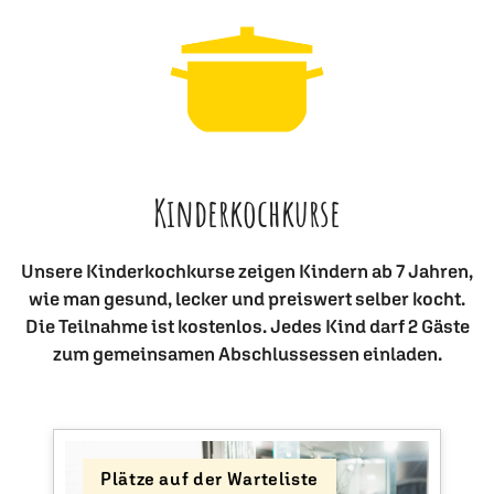
Kinderkochkurse
Unsere Kinderkochkurse zeigen Kindern ab 7 Jahren,
wie man gesund, lecker und preiswert selber kocht.
Die Teilnahme ist kostenlos. Jedes Kind darf 2 Gäste
zum gemeinsamen Abschlussessen einladen.
Plätze auf der Warteliste