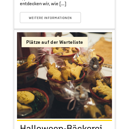
entdecken wir, wie [...]
WEITERE INFORMATIONEN
Plätze auf der Warteliste
Halloween-Bäckerei