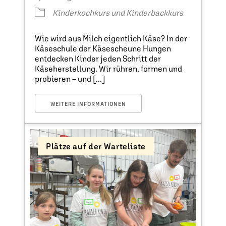
Kinderkochkurs und Kinderbackkurs
Wie wird aus Milch eigentlich Käse? In der
Käseschule der Käsescheune Hungen
entdecken Kinder jeden Schritt der
Käseherstellung. Wir rühren, formen und
probieren – und [...]
WEITERE INFORMATIONEN
Plätze auf der Warteliste