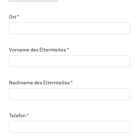
Ort
*
Vorname des Elternteiles
*
Nachname des Elternteiles
*
Telefon
*