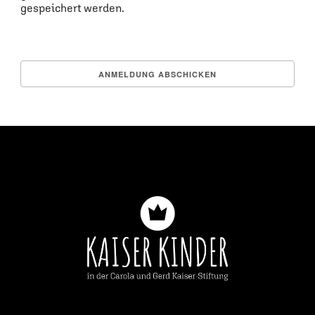
gespeichert werden.