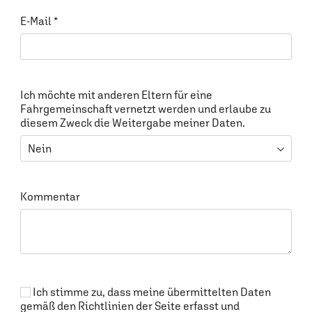
E-Mail
*
Ich möchte mit anderen Eltern für eine
Fahrgemeinschaft vernetzt werden und erlaube zu
diesem Zweck die Weitergabe meiner Daten.
Kommentar
Ich stimme zu, dass meine übermittelten Daten
gemäß den Richtlinien der Seite erfasst und