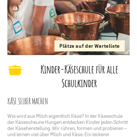
Plätze auf der Warteliste
Kinder-Käseschule für alle
Schulkinder
KÄSE SELBER MACHEN
Wie wird aus Milch eigentlich Käse? In der Käseschule
der Käsescheune Hungen entdecken Kinder jeden Schritt
der Käseherstellung. Wir rühren, formen und probieren –
und lernen viel über Milch und Käse. Ein leckerer