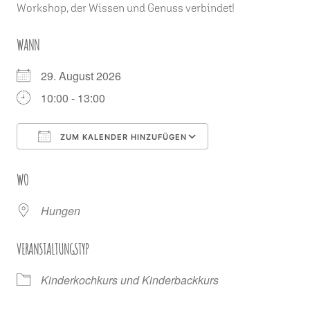
Workshop, der Wissen und Genuss verbindet!
WANN
29. August 2026
10:00 - 13:00
ZUM KALENDER HINZUFÜGEN
ICS herunterladen
Google Kalender
WO
Hungen
VERANSTALTUNGSTYP
Kinderkochkurs und Kinderbackkurs