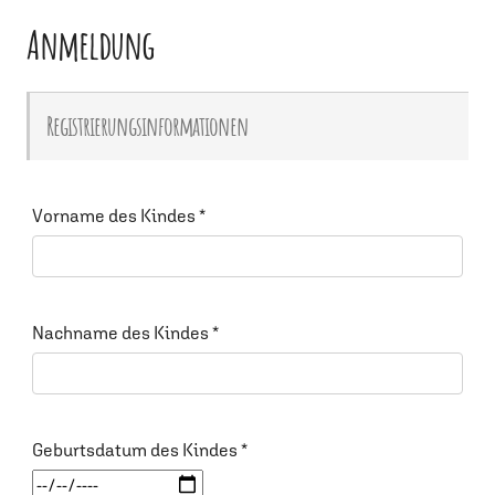
Anmeldung
Registrierungsinformationen
Vorname des Kindes
*
Nachname des Kindes
*
Geburtsdatum des Kindes
*